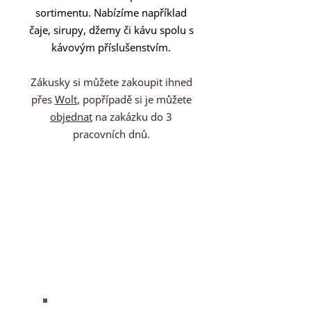
sortimentu. Nabízíme například
čaje, sirupy, džemy či kávu spolu s
kávovým příslušenstvím.
Zákusky si můžete zakoupit ihned
přes
Wolt
, popřípadě si je můžete
objednat
na zakázku do 3
pracovních dnů.