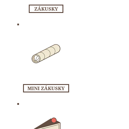
ZÁKUSKY
MINI ZÁKUSKY