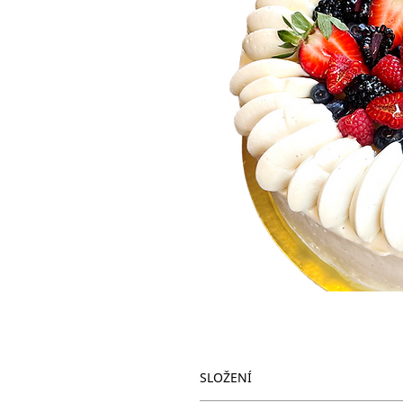
SLOŽENÍ