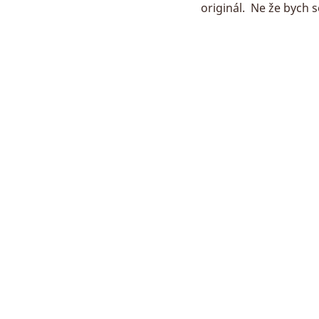
originál.  Ne že bych 