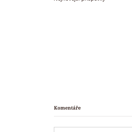
Komentáře